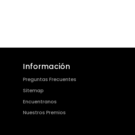
Información
Preguntas Frecuentes
Sitemap
Encuentranos
Nuestros Premios