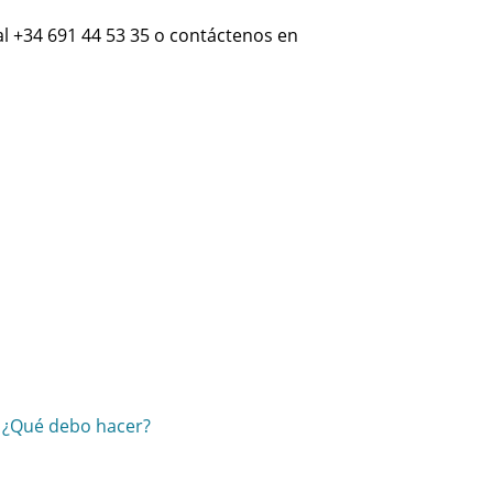
l +34 691 44 53 35 o contáctenos en
. ¿Qué debo hacer?