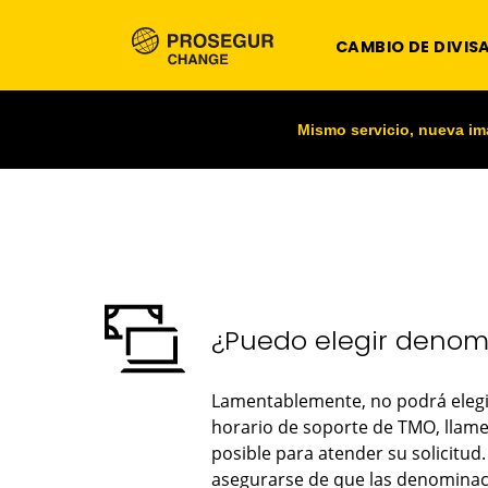
CAMBIO DE DIVIS
Mismo servicio, nueva i
¿Puedo elegir denom
Lamentablemente, no podrá elegir 
horario de soporte de TMO, llame
posible para atender su solicitud.
asegurarse de que las denominaci