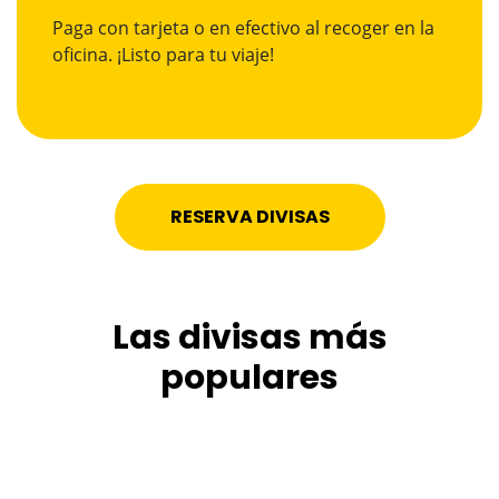
Paga con tarjeta o en efectivo al recoger en la
oficina. ¡Listo para tu viaje!
RESERVA DIVISAS
Las divisas más
populares