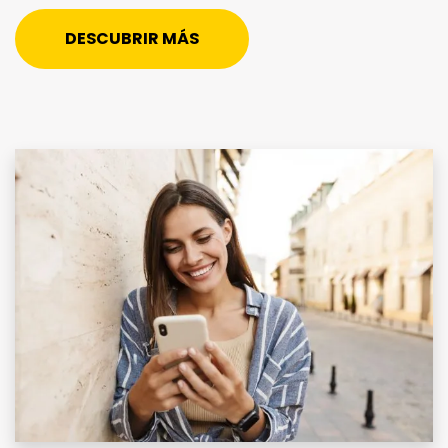
DESCUBRIR MÁS