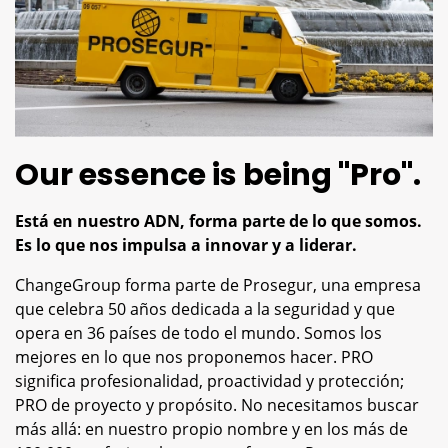
Our essence is being "Pro".
Está en nuestro ADN, forma parte de lo que somos.
Es lo que nos impulsa a innovar y a liderar.
ChangeGroup forma parte de Prosegur, una empresa
que celebra 50 años dedicada a la seguridad y que
opera en 36 países de todo el mundo. Somos los
mejores en lo que nos proponemos hacer. PRO
significa profesionalidad, proactividad y protección;
PRO de proyecto y propósito. No necesitamos buscar
más allá: en nuestro propio nombre y en los más de