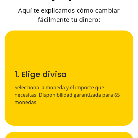
Aquí te explicamos cómo cambiar
fácilmente tu dinero:
1. Elige divisa
Selecciona la moneda y el importe que
necesitas. Disponibilidad garantizada para 65
monedas.