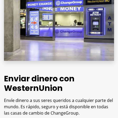
Enviar dinero con
WesternUnion
Envíe dinero a sus seres queridos a cualquier parte del
mundo. Es rápido, seguro y está disponible en todas
las casas de cambio de ChangeGroup.