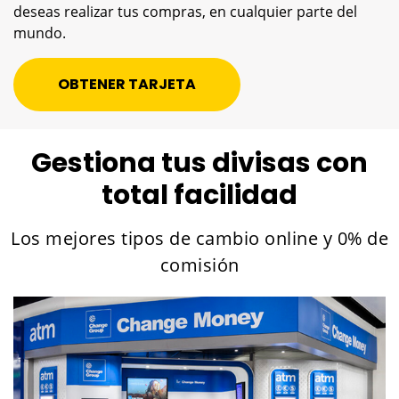
deseas realizar tus compras, en cualquier parte del
mundo.
OBTENER TARJETA
Gestiona tus divisas con
total facilidad
Los mejores tipos de cambio online y 0% de
comisión