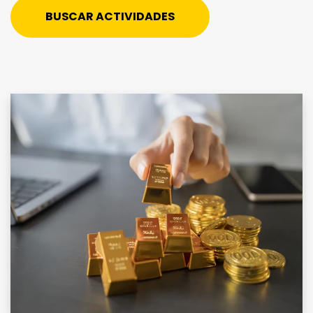
BUSCAR ACTIVIDADES