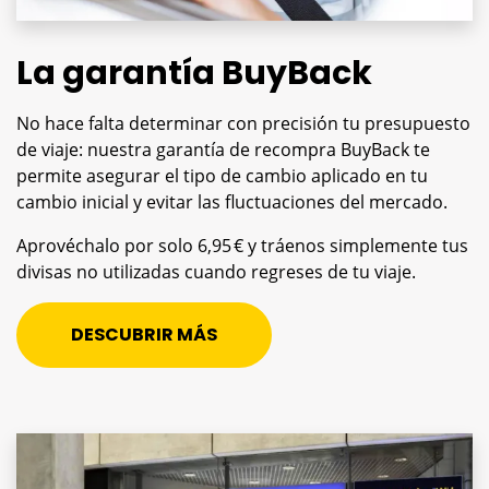
La garantía BuyBack
No hace falta determinar con precisión tu presupuesto
de viaje: nuestra garantía de recompra BuyBack te
permite asegurar el tipo de cambio aplicado en tu
cambio inicial y evitar las fluctuaciones del mercado.
Aprovéchalo por solo 6,95 € y tráenos simplemente tus
divisas no utilizadas cuando regreses de tu viaje.
DESCUBRIR MÁS