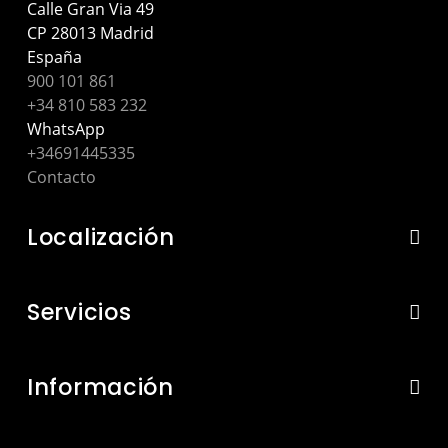
Calle Gran Via 49
CP 28013 Madrid
España
900 101 861
+34 810 583 232
WhatsApp
+34691445335
Contacto
Localización
Servicios
Información