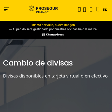
ES
Mismo servicio, nueva imagen
— tu pedido será gestionado por nuestras oficinas bajo la marca
Cambio de divisas
Divisas disponibles en tarjeta virtual o en efectivo