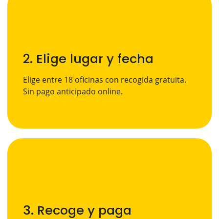
2. Elige lugar y fecha
Elige entre 18 oficinas con recogida gratuita.
Sin pago anticipado online.
3. Recoge y paga