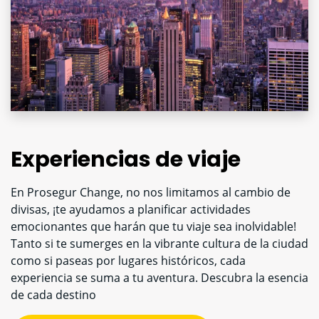
Experiencias de viaje
En Prosegur Change, no nos limitamos al cambio de
divisas, ¡te ayudamos a planificar actividades
emocionantes que harán que tu viaje sea inolvidable!
Tanto si te sumerges en la vibrante cultura de la ciudad
como si paseas por lugares históricos, cada
experiencia se suma a tu aventura. Descubra la esencia
de cada destino