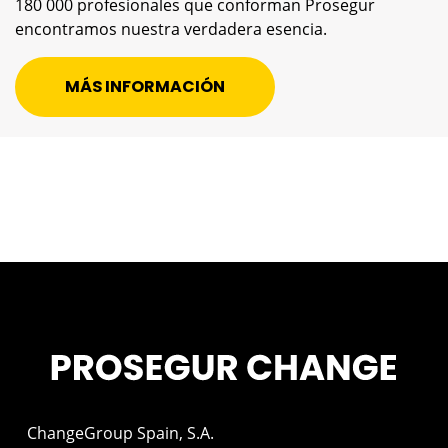
180 000 profesionales que conforman Prosegur
encontramos nuestra verdadera esencia.
MÁS INFORMACIÓN
ChangeGroup Spain, S.A.