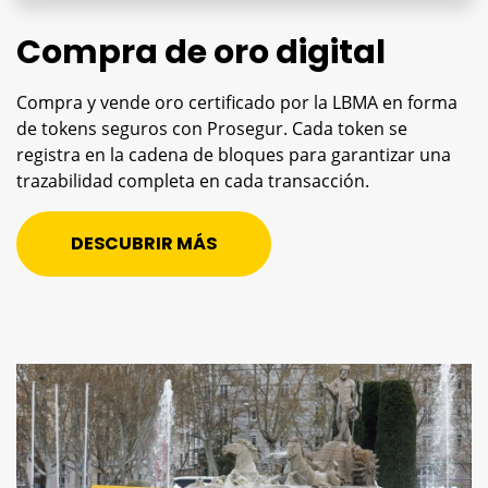
Compra de oro digital
Compra y vende oro certificado por la LBMA en forma
de tokens seguros con Prosegur. Cada token se
registra en la cadena de bloques para garantizar una
trazabilidad completa en cada transacción.
DESCUBRIR MÁS