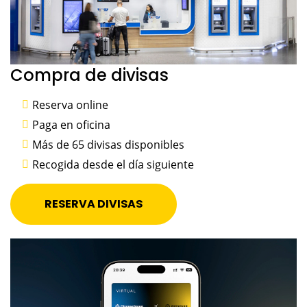
Compra de divisas
Reserva online
Paga en oficina
Más de 65 divisas disponibles
Recogida desde el día siguiente
RESERVA DIVISAS