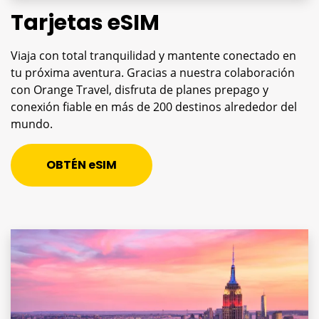
Tarjetas eSIM
Viaja con total tranquilidad y mantente conectado en
tu próxima aventura. Gracias a nuestra colaboración
con Orange Travel, disfruta de planes prepago y
conexión fiable en más de 200 destinos alrededor del
mundo.
OBTÉN eSIM