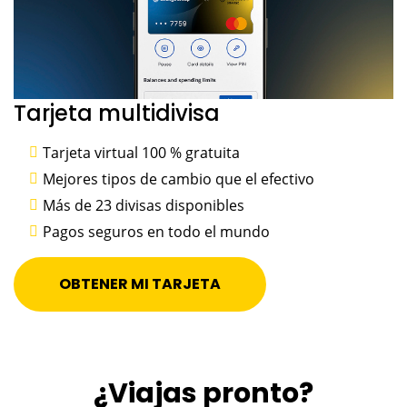
Tarjeta multidivisa
Tarjeta virtual 100 % gratuita
Mejores tipos de cambio que el efectivo
Más de 23 divisas disponibles
Pagos seguros en todo el mundo
OBTENER MI TARJETA
¿Viajas pronto?