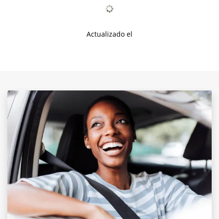
Actualizado el