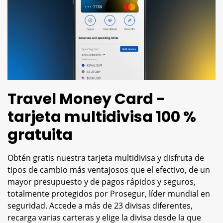
Travel Money Card -
tarjeta multidivisa 100 %
gratuita
Obtén gratis nuestra tarjeta multidivisa y disfruta de
tipos de cambio más ventajosos que el efectivo, de un
mayor presupuesto y de pagos rápidos y seguros,
totalmente protegidos por Prosegur, líder mundial en
seguridad. Accede a más de 23 divisas diferentes,
recarga varias carteras y elige la divisa desde la que