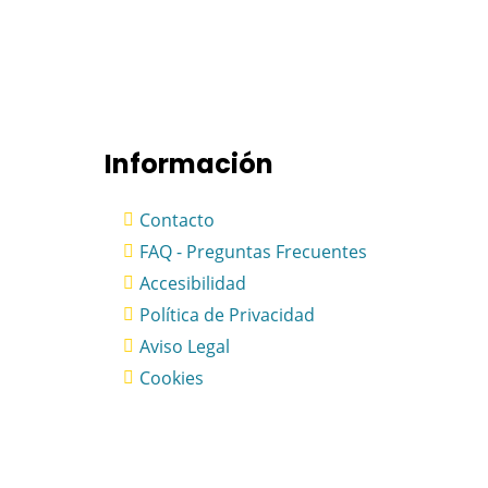
Información
Contacto
FAQ - Preguntas Frecuentes
Accesibilidad
Política de Privacidad
Aviso Legal
Cookies