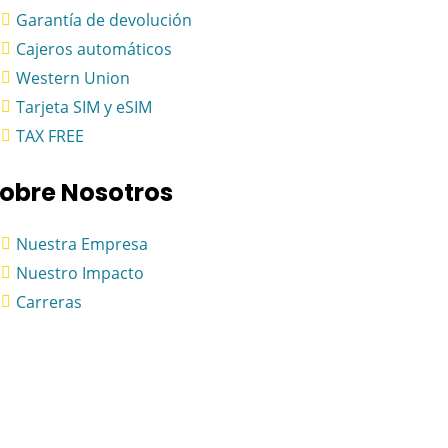
Garantía de devolución
Cajeros automáticos
Western Union
Tarjeta SIM y eSIM
TAX FREE
obre Nosotros
Nuestra Empresa
Nuestro Impacto
Carreras