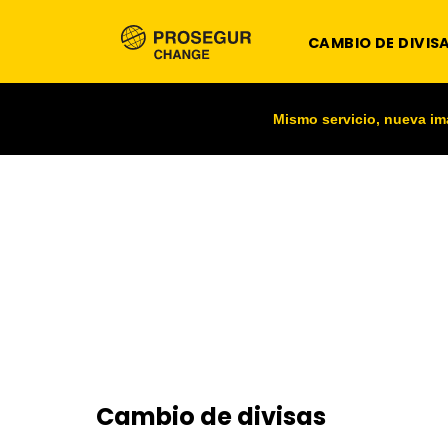
CAMBIO DE DIVIS
Mismo servicio, nueva i
Cambio de divisas