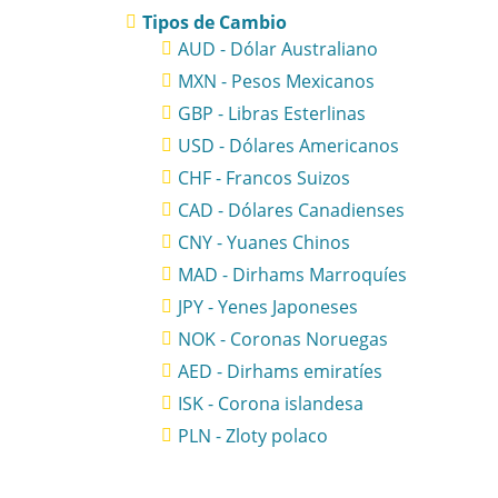
Tipos de Cambio
AUD - Dólar Australiano
MXN - Pesos Mexicanos
GBP - Libras Esterlinas
USD - Dólares Americanos
CHF - Francos Suizos
CAD - Dólares Canadienses
CNY - Yuanes Chinos
MAD - Dirhams Marroquíes
JPY - Yenes Japoneses
NOK - Coronas Noruegas
AED - Dirhams emiratíes
ISK - Corona islandesa
PLN - Zloty polaco