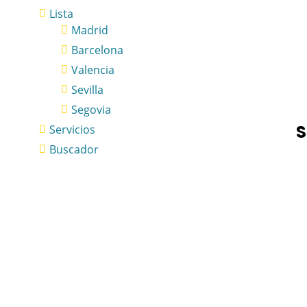
Lista
Madrid
Barcelona
Valencia
Sevilla
Segovia
S
Servicios
Buscador