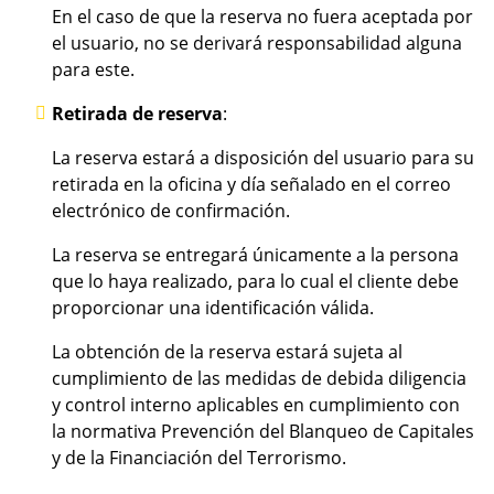
En el caso de que la reserva no fuera aceptada por
el usuario, no se derivará responsabilidad alguna
para este.
Retirada de reserva
:
La reserva estará a disposición del usuario para su
retirada en la oficina y día señalado en el correo
electrónico de confirmación.
La reserva se entregará únicamente a la persona
que lo haya realizado, para lo cual el cliente debe
proporcionar una identificación válida.
La obtención de la reserva estará sujeta al
cumplimiento de las medidas de debida diligencia
y control interno aplicables en cumplimiento con
la normativa Prevención del Blanqueo de Capitales
y de la Financiación del Terrorismo.