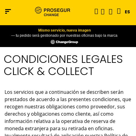
ES
Mismo servicio, nueva imagen
— tu pedido será gestionado por nuestras oficinas bajo la marca
CONDICIONES LEGALES
CLICK & COLLECT
Los servicios que a continuación se describen serán
prestados de acuerdo a las presentes condiciones, que
recogen nuestras obligaciones como proveedor, sus
derechos y obligaciones como cliente, así como
información relativa a la operativa de reserva de
moneda extranjera para su retirada en oficinas.
Igualmente resultará de aplicación nuestra Política de