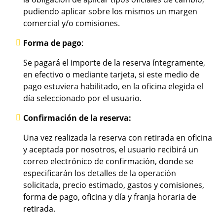
pudiendo aplicar sobre los mismos un margen
comercial y/o comisiones.
Forma de pago
:
Se pagará el importe de la reserva íntegramente,
en efectivo o mediante tarjeta, si este medio de
pago estuviera habilitado, en la oficina elegida el
día seleccionado por el usuario.
Confirmación de la reserva:
Una vez realizada la reserva con retirada en oficina
y aceptada por nosotros, el usuario recibirá un
correo electrónico de confirmación, donde se
especificarán los detalles de la operación
solicitada, precio estimado, gastos y comisiones,
forma de pago, oficina y día y franja horaria de
retirada.