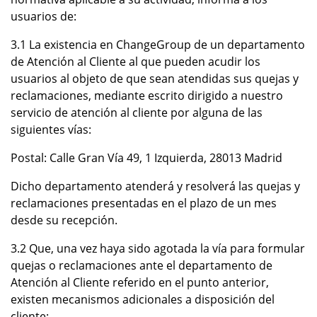
usuarios de:
3.1 La existencia en ChangeGroup de un departamento
de Atención al Cliente al que pueden acudir los
usuarios al objeto de que sean atendidas sus quejas y
reclamaciones, mediante escrito dirigido a nuestro
servicio de atención al cliente por alguna de las
siguientes vías:
Postal: Calle Gran Vía 49, 1 Izquierda, 28013 Madrid
Dicho departamento atenderá y resolverá las quejas y
reclamaciones presentadas en el plazo de un mes
desde su recepción.
3.2 Que, una vez haya sido agotada la vía para formular
quejas o reclamaciones ante el departamento de
Atención al Cliente referido en el punto anterior,
existen mecanismos adicionales a disposición del
cliente: