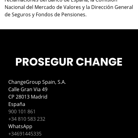
Nacional del Mercado de Valores y la Dirección General
de Seguros y Fondos de Pensiones.
ChangeGroup Spain, S.A.
Calle Gran Via 49
CP 28013 Madrid
España
900 101 861
+34 810 583 232
WhatsApp
+34691445335