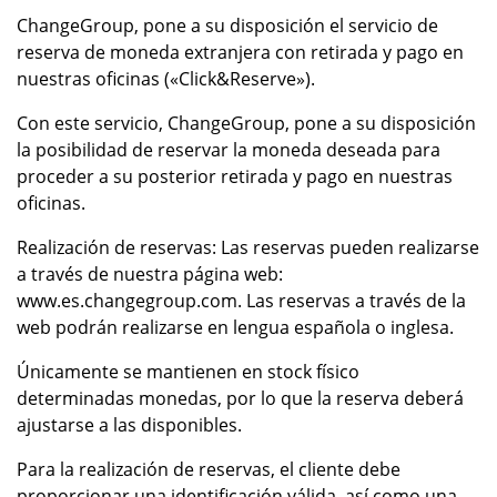
ChangeGroup, pone a su disposición el servicio de
reserva de moneda extranjera con retirada y pago en
nuestras oficinas («Click&Reserve»).
Con este servicio, ChangeGroup, pone a su disposición
la posibilidad de reservar la moneda deseada para
proceder a su posterior retirada y pago en nuestras
oficinas.
Realización de reservas: Las reservas pueden realizarse
a través de nuestra página web:
www.es.changegroup.com. Las reservas a través de la
web podrán realizarse en lengua española o inglesa.
Únicamente se mantienen en stock físico
determinadas monedas, por lo que la reserva deberá
ajustarse a las disponibles.
Para la realización de reservas, el cliente debe
proporcionar una identificación válida, así como una