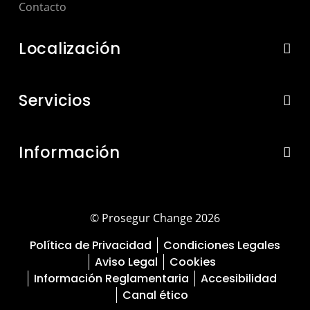
Contacto
Localización
Servicios
Información
© Prosegur Change 2026
Política de Privacidad
Condiciones Legales
Aviso Legal
Cookies
Información Reglamentaria
Accesibilidad
Canal ético