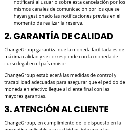
notificará al usuario sobre esta cancelación por los
mismos canales de comunicación por los que se
hayan gestionado las notificaciones previas en el
momento de realizar la reserva.
2. GARANTÍA DE CALIDAD
ChangeGroup garantiza que la moneda facilitada es de
máxima calidad y se corresponde con la moneda de
curso legal en el país emisor.
ChangeGroup establecerá las medidas de control y
trazabilidad adecuadas para asegurar que el pedido de
moneda en efectivo llegue al cliente final con las
mayores garantías.
3. ATENCIÓN AL CLIENTE
ChangeGroup, en cumplimiento de lo dispuesto en la
normativa aplicable a su actividad, informa a los