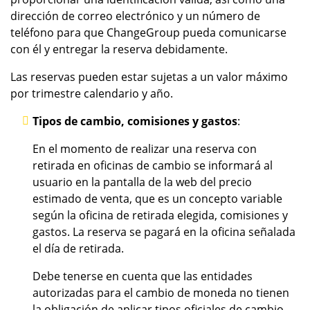
dirección de correo electrónico y un número de
teléfono para que ChangeGroup pueda comunicarse
con él y entregar la reserva debidamente.
Las reservas pueden estar sujetas a un valor máximo
por trimestre calendario y año.
Tipos de cambio, comisiones y gastos
:
En el momento de realizar una reserva con
retirada en oficinas de cambio se informará al
usuario en la pantalla de la web del precio
estimado de venta, que es un concepto variable
según la oficina de retirada elegida, comisiones y
gastos. La reserva se pagará en la oficina señalada
el día de retirada.
Debe tenerse en cuenta que las entidades
autorizadas para el cambio de moneda no tienen
la obligación de aplicar tipos oficiales de cambio,