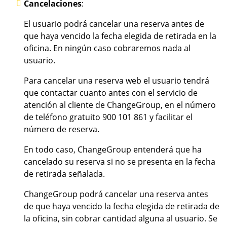
Cancelaciones
:
El usuario podrá cancelar una reserva antes de
que haya vencido la fecha elegida de retirada en la
oficina. En ningún caso cobraremos nada al
usuario.
Para cancelar una reserva web el usuario tendrá
que contactar cuanto antes con el servicio de
atención al cliente de ChangeGroup, en el número
de teléfono gratuito 900 101 861 y facilitar el
número de reserva.
En todo caso, ChangeGroup entenderá que ha
cancelado su reserva si no se presenta en la fecha
de retirada señalada.
ChangeGroup podrá cancelar una reserva antes
de que haya vencido la fecha elegida de retirada de
la oficina, sin cobrar cantidad alguna al usuario. Se