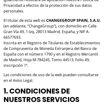
Privacidad a efectos de la protección de sus datos
personales.
El titular de esta web es
CHANGEGROUP SPAIN, S.A.U.
(en adelante, “ChangeGroup”), con domicilio en Calle
Gran Vía 49, 1-Izq, 28013 Madrid, España, y NIF A-
66577693.
Inscrita en el Registro de Titulares de Establecimientos
de Compraventa de Moneda Extranjera del Banco de
España con el número 1790 y en el Registro Mercantil
de Madrid, Hoja M-784245, Tomo 44513, Folio 49,
inscripción 1ª.
Las condiciones de uso de la web pueden consultarse
en el Aviso Legal.
1. CONDICIONES DE
NUESTROS SERVICIOS