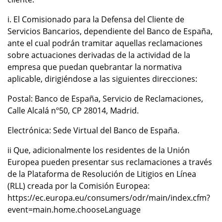
i. El Comisionado para la Defensa del Cliente de
Servicios Bancarios, dependiente del Banco de España,
ante el cual podrán tramitar aquellas reclamaciones
sobre actuaciones derivadas de la actividad de la
empresa que puedan quebrantar la normativa
aplicable, dirigiéndose a las siguientes direcciones:
Postal: Banco de España, Servicio de Reclamaciones,
Calle Alcalá nº50, CP 28014, Madrid.
Electrónica: Sede Virtual del Banco de España.
ii Que, adicionalmente los residentes de la Unión
Europea pueden presentar sus reclamaciones a través
de la Plataforma de Resolución de Litigios en Línea
(RLL) creada por la Comisión Europea:
https://ec.europa.eu/consumers/odr/main/index.cfm?
event=main.home.chooseLanguage