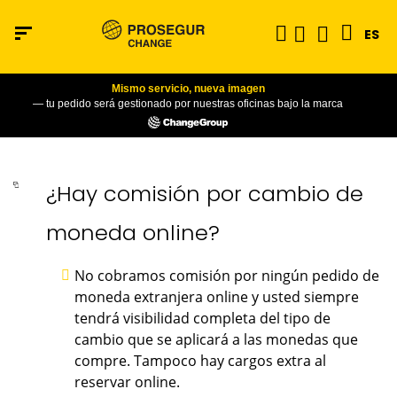
ES
Mismo servicio, nueva imagen
— tu pedido será gestionado por nuestras oficinas bajo la marca
¿Hay comisión por cambio de
moneda online?
No cobramos comisión por ningún pedido de
moneda extranjera online y usted siempre
tendrá visibilidad completa del tipo de
cambio que se aplicará a las monedas que
compre. Tampoco hay cargos extra al
reservar online.