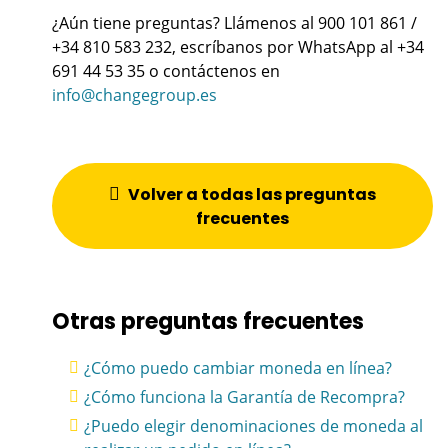
¿Aún tiene preguntas? Llámenos al 900 101 861 /
+34 810 583 232, escríbanos por WhatsApp al +34
691 44 53 35 o contáctenos en
info@changegroup.es
Volver a todas las preguntas
frecuentes
Otras preguntas frecuentes
¿Cómo puedo cambiar moneda en línea?
¿Cómo funciona la Garantía de Recompra?
¿Puedo elegir denominaciones de moneda al