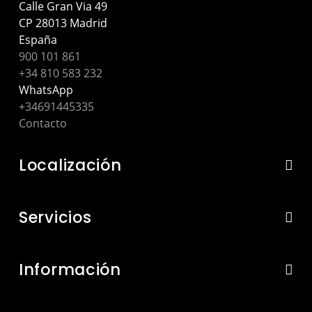
Calle Gran Via 49
CP 28013 Madrid
España
900 101 861
+34 810 583 232
WhatsApp
+34691445335
Contacto
Localización
Servicios
Información