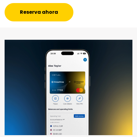
Reserva ahora