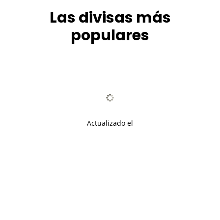
Las divisas más
populares
Actualizado el