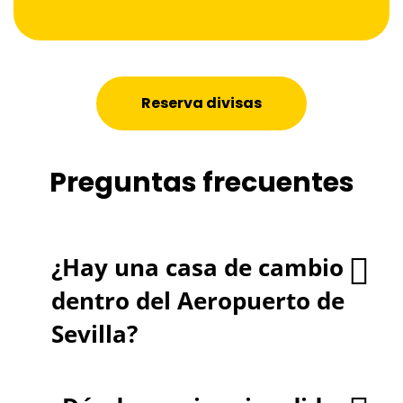
Reserva divisas
Preguntas frecuentes
¿Hay una casa de cambio
dentro del Aeropuerto de
Sevilla?