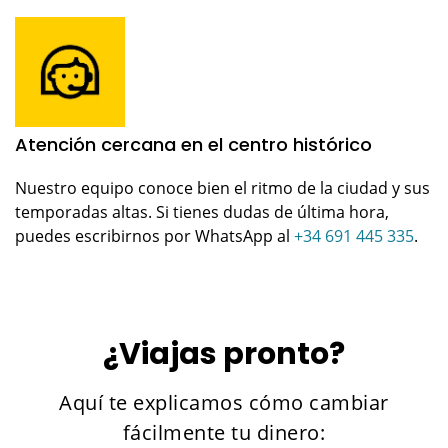
Atención cercana en el centro histórico
Nuestro equipo conoce bien el ritmo de la ciudad y sus
temporadas altas. Si tienes dudas de última hora,
puedes escribirnos por WhatsApp al
+34 691 445 335
.
¿Viajas pronto?
Aquí te explicamos cómo cambiar
fácilmente tu dinero: