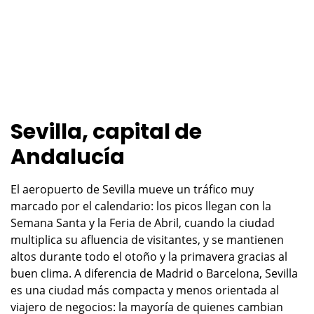
Sevilla, capital de
Andalucía
El aeropuerto de Sevilla mueve un tráfico muy
marcado por el calendario: los picos llegan con la
Semana Santa y la Feria de Abril, cuando la ciudad
multiplica su afluencia de visitantes, y se mantienen
altos durante todo el otoño y la primavera gracias al
buen clima. A diferencia de Madrid o Barcelona, Sevilla
es una ciudad más compacta y menos orientada al
viajero de negocios: la mayoría de quienes cambian