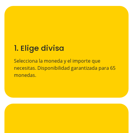
1. Elige divisa
Selecciona la moneda y el importe que
necesitas. Disponibilidad garantizada para 65
monedas.