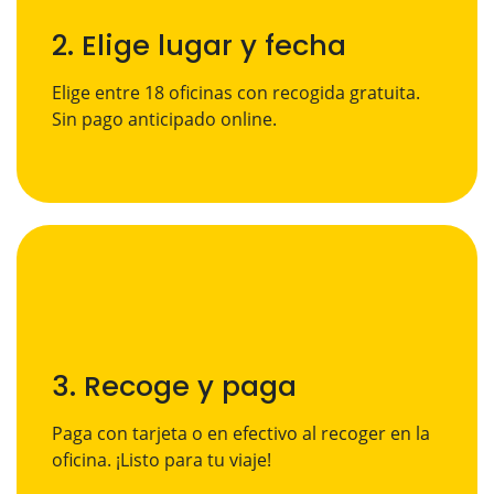
2. Elige lugar y fecha
Elige entre 18 oficinas con recogida gratuita.
Sin pago anticipado online.
3. Recoge y paga
Paga con tarjeta o en efectivo al recoger en la
oficina. ¡Listo para tu viaje!