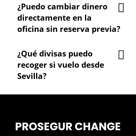
¿Puedo cambiar dinero
directamente en la
oficina sin reserva previa?
¿Qué divisas puedo
recoger si vuelo desde
Sevilla?