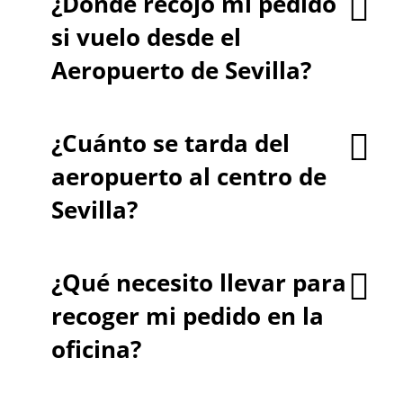
¿Dónde recojo mi pedido
si vuelo desde el
Aeropuerto de Sevilla?
¿Cuánto se tarda del
aeropuerto al centro de
Sevilla?
¿Qué necesito llevar para
recoger mi pedido en la
oficina?