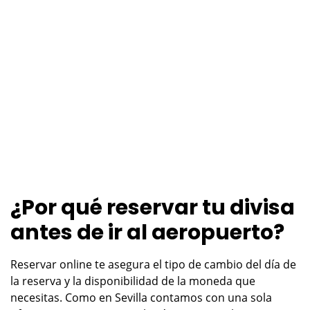
¿Por qué reservar tu divisa
antes de ir al aeropuerto?
Reservar online te asegura el tipo de cambio del día de
la reserva y la disponibilidad de la moneda que
necesitas. Como en Sevilla contamos con una sola