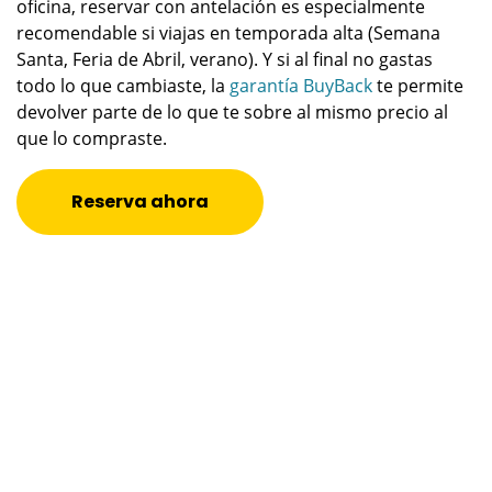
oficina, reservar con antelación es especialmente
recomendable si viajas en temporada alta (Semana
Santa, Feria de Abril, verano). Y si al final no gastas
todo lo que cambiaste, la
garantía BuyBack
te permite
devolver parte de lo que te sobre al mismo precio al
que lo compraste.
Reserva ahora