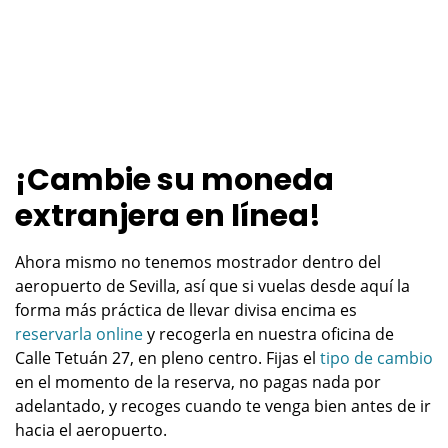
¡Cambie su moneda
extranjera en línea!
Ahora mismo no tenemos mostrador dentro del
aeropuerto de Sevilla, así que si vuelas desde aquí la
forma más práctica de llevar divisa encima es
reservarla online
y recogerla en nuestra oficina de
Calle Tetuán 27, en pleno centro. Fijas el
tipo de cambio
en el momento de la reserva, no pagas nada por
adelantado, y recoges cuando te venga bien antes de ir
hacia el aeropuerto.