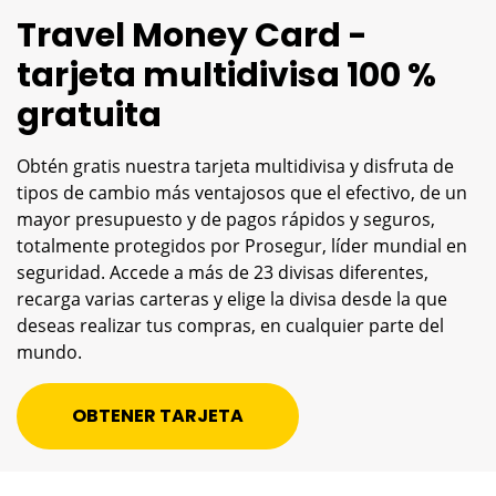
Travel Money Card -
tarjeta multidivisa 100 %
gratuita
Obtén gratis nuestra tarjeta multidivisa y disfruta de
tipos de cambio más ventajosos que el efectivo, de un
mayor presupuesto y de pagos rápidos y seguros,
totalmente protegidos por Prosegur, líder mundial en
seguridad. Accede a más de 23 divisas diferentes,
recarga varias carteras y elige la divisa desde la que
deseas realizar tus compras, en cualquier parte del
mundo.
OBTENER TARJETA