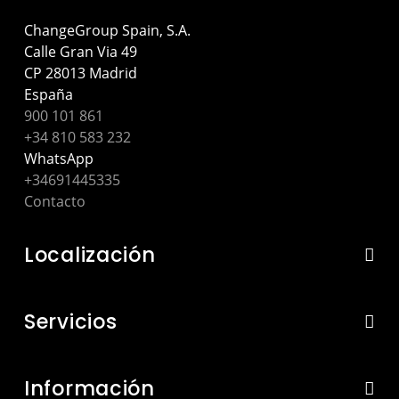
ChangeGroup Spain, S.A.
Calle Gran Via 49
CP 28013 Madrid
España
900 101 861
+34 810 583 232
WhatsApp
+34691445335
Contacto
Localización
Servicios
Información