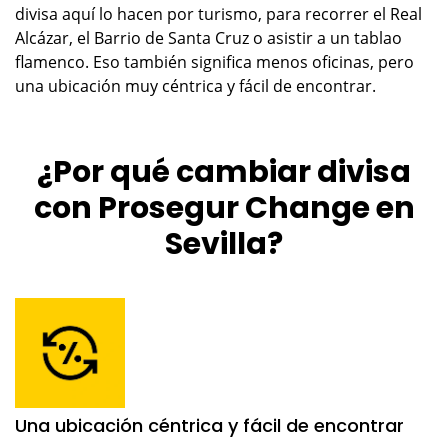
divisa aquí lo hacen por turismo, para recorrer el Real
Alcázar, el Barrio de Santa Cruz o asistir a un tablao
flamenco. Eso también significa menos oficinas, pero
una ubicación muy céntrica y fácil de encontrar.
¿Por qué cambiar divisa
con Prosegur Change en
Sevilla?
Una ubicación céntrica y fácil de encontrar