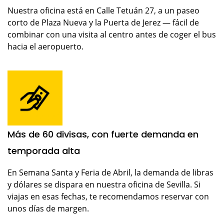
Nuestra oficina está en Calle Tetuán 27, a un paseo
corto de Plaza Nueva y la Puerta de Jerez — fácil de
combinar con una visita al centro antes de coger el bus
hacia el aeropuerto.
Más de 60 divisas, con fuerte demanda en
temporada alta
En Semana Santa y Feria de Abril, la demanda de libras
y dólares se dispara en nuestra oficina de Sevilla. Si
viajas en esas fechas, te recomendamos reservar con
unos días de margen.