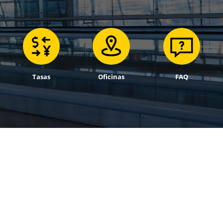
Tasas
Oficinas
FAQ