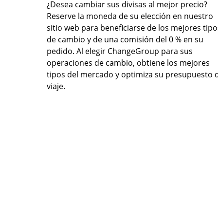
¿Desea cambiar sus divisas al mejor precio?
Reserve la moneda de su elección en nuestro
sitio web para beneficiarse de los mejores tipo
de cambio y de una comisión del 0 % en su
pedido. Al elegir ChangeGroup para sus
operaciones de cambio, obtiene los mejores
tipos del mercado y optimiza su presupuesto 
viaje.