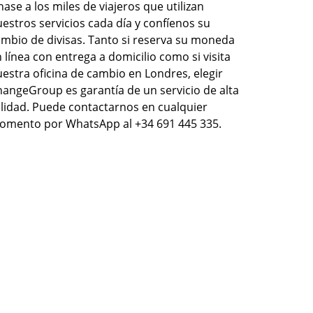
ase a los miles de viajeros que utilizan
estros servicios cada día y confíenos su
mbio de divisas. Tanto si reserva su moneda
 línea con entrega a domicilio como si visita
estra oficina de cambio en Londres, elegir
angeGroup es garantía de un servicio de alta
lidad. Puede contactarnos en cualquier
omento por WhatsApp al +34 691 445 335.