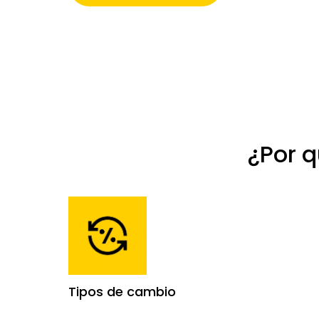
¿Por 
Tipos de cambio