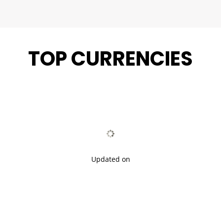
TOP CURRENCIES
Updated on