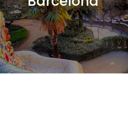
Barcelona