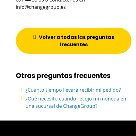
info@changegroup.es
Volver a todas las preguntas
frecuentes
Otras preguntas frecuentes
¿Cuánto tiempo llevará recibir mi pedido?
¿Qué necesito cuando recojo mi moneda en
una sucursal de ChangeGroup?