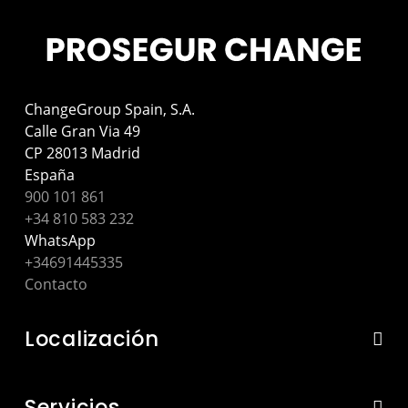
ChangeGroup Spain, S.A.
Calle Gran Via 49
CP 28013 Madrid
España
900 101 861
+34 810 583 232
WhatsApp
+34691445335
Contacto
Localización
Servicios